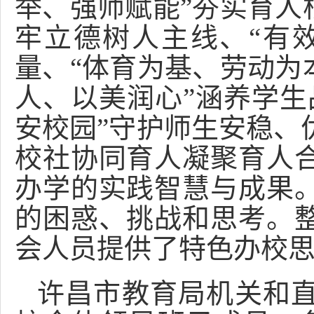
举、强师赋能”夯实育人
牢立德树人主线、“有
量、“体育为基、劳动为
人、以美润心”涵养学生
安校园”守护师生安稳、
校社协同育人凝聚育人
办学的实践智慧与成果
的困惑、挑战和思考。
会人员提供了特色办校
许昌市教育局机关和