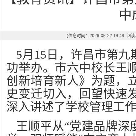
中
【信息时间：2026-05-22 19:48 
5月15日，许昌市第九
功举办。市六中校长王
创新培育新人》为题，
史变迁切入，回望快速
深入讲述了学校管理工
王顺平从
“党建品牌深