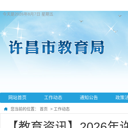
今天是2026年8月7日 星期五
网站首页
工作动态
通知公告
政策
您当前的位置：
首页
>
工作动态
【教育资讯】2026