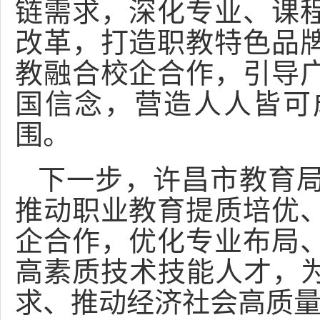
链需求，深化专业、课
改革，打造职教特色品
教融合校企合作，引导
国信念，营造人人皆可
围。
下一步，许昌市教育
推动职业教育提质培优
企合作，优化专业布局
高素质技术技能人才，
求、推动经济社会高质