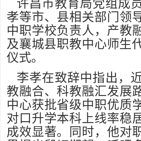
许昌市教育局党组成
孝等市、县相关部门领
中职学校负责人，产教
及襄城县职教中心师生
仪式。
李孝在致辞中指出，
教融合、科教融汇发展
中心获批省级中职优质
对口升学本科上线率稳
成效显著。同时，他对