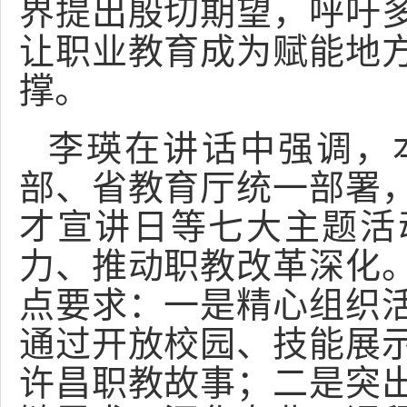
界提出殷切期望，呼吁
让职业教育成为赋能地
撑。
李瑛在讲话中强调，
部、省教育厅统一部署
才宣讲日等七大主题活
力、推动职教改革深化
点要求：一是精心组织
通过开放校园、技能展
许昌职教故事；二是突