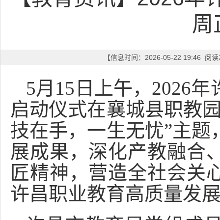
周
【信息时间：2026-05-22 19:46 
5月15日上午，202
启动仪式在襄城县职教园
技在手，一生无忧”主题
展成果，深化产教融合
匠精神，营造全社会关
许昌职业教育高质量发