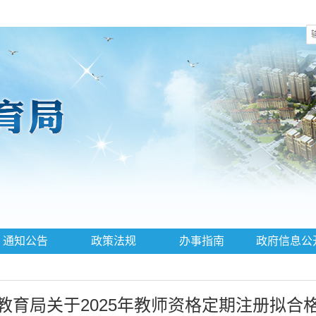
通知公告
政策法规
办事指南
政府信息公
教育局关于2025年教师资格定期注册拟合