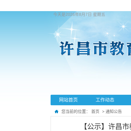
今天是2026年8月7日 星期五
网站首页
工作动态
您当前的位置：
首页
>
通知公告
【公示】许昌市